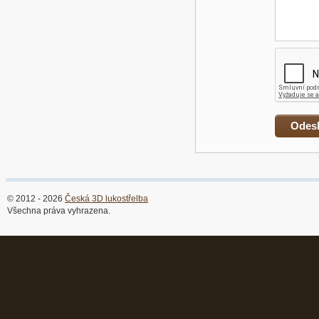
© 2012 - 2026
Česká 3D lukostřelba
Všechna práva vyhrazena.