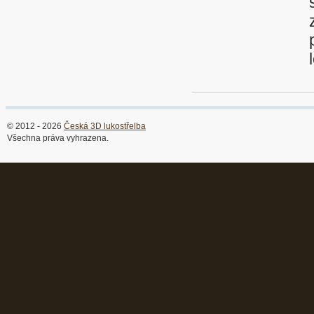
© 2012 - 2026
Česká 3D lukostřelba
Všechna práva vyhrazena.