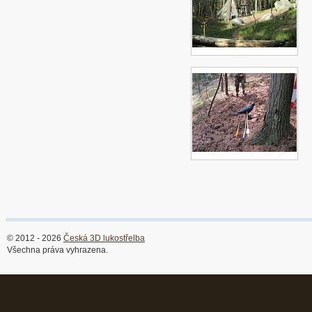
© 2012 - 2026
Česká 3D lukostřelba
Všechna práva vyhrazena.