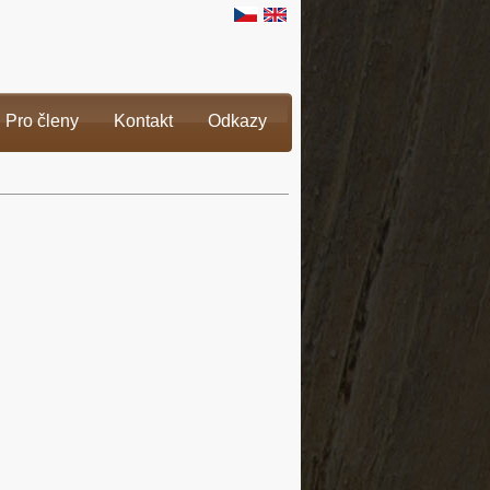
Pro členy
Kontakt
Odkazy