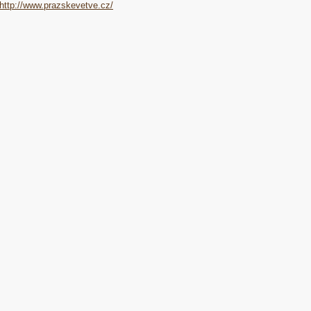
http://www.prazskevetve.cz/